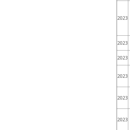
2023
2023
2023
2023
2023
2023