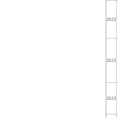
2023
2023
2023