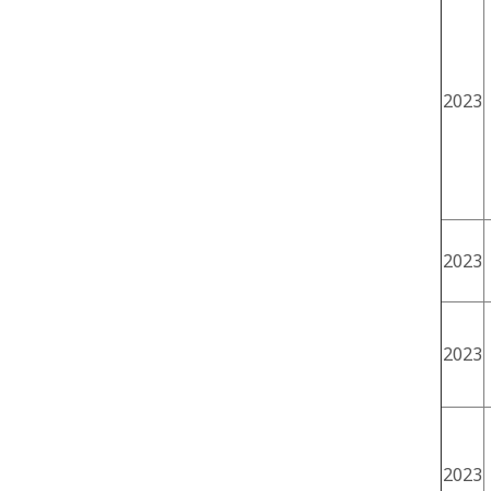
2023
2023
2023
2023