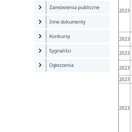
Zamówienia publiczne
2023
Inne dokumenty
Konkursy
2023
Sygnaliści
2023
Ogłoszenia
2023
2023
2023