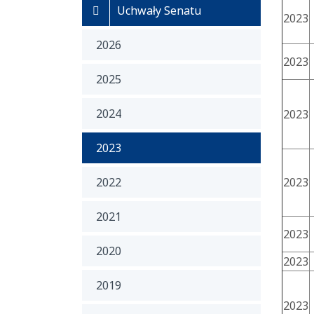
Uchwały Senatu
2023
2026
2023
2025
2024
2023
2023
2022
2023
2021
2023
2020
2023
2019
2023