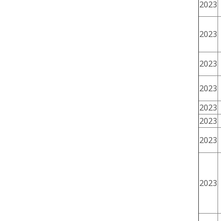
2023
2023
2023
2023
2023
2023
2023
2023