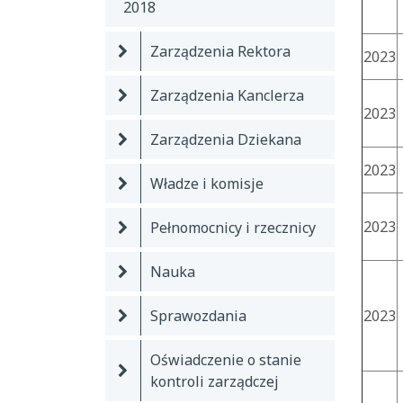
2018
Zarządzenia Rektora
2023
Zarządzenia Kanclerza
2023
Zarządzenia Dziekana
2023
Władze i komisje
2023
Pełnomocnicy i rzecznicy
Nauka
Sprawozdania
2023
Oświadczenie o stanie
kontroli zarządczej