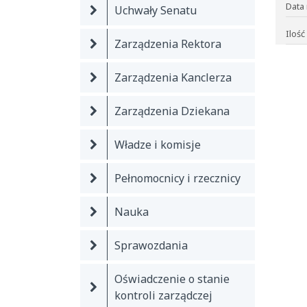
Data 
Uchwały Senatu
Ilość
Zarządzenia Rektora
Zarządzenia Kanclerza
Zarządzenia Dziekana
Władze i komisje
Pełnomocnicy i rzecznicy
Nauka
Sprawozdania
Oświadczenie o stanie
kontroli zarządczej