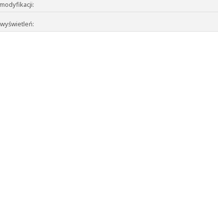
modyfikacji:
 wyświetleń: