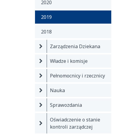
2020
2019
2018
Zarządzenia Dziekana
Władze i komisje
Pełnomocnicy i rzecznicy
Nauka
Sprawozdania
Oświadczenie o stanie
kontroli zarządczej