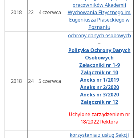
pracowników Akademii
2018
22
4 czerwca
Wychowania Fizycznego im.
Eugeniusza Piaseckiego w
Poznaniu
ochrony danych osobowych
–
Polityka Ochrony Danych
Osobowych
Załączniki nr 1-9
Załącznik nr 10
Aneks nr 1/2019
2018
24
5 czerwca
Aneks nr 2/2020
Aneks nr 3/2020
Załącznik nr 12
Uchylone zarządzeniem nr
18/2022 Rektora
korzystania z usług Sekcji