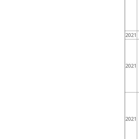
2021
2021
2021