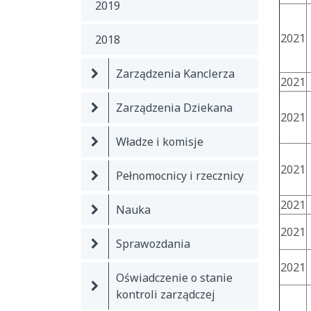
2019
2021
2018
Zarządzenia Kanclerza
2021
Zarządzenia Dziekana
2021
Władze i komisje
2021
Pełnomocnicy i rzecznicy
2021
Nauka
2021
Sprawozdania
2021
Oświadczenie o stanie
kontroli zarządczej