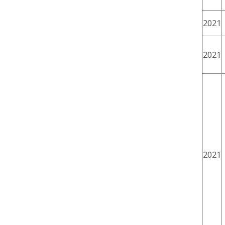
2021
2021
2021