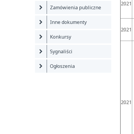
2021
Zamówienia publiczne
Inne dokumenty
2021
Konkursy
Sygnaliści
Ogłoszenia
2021