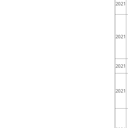
2021
2021
2021
2021