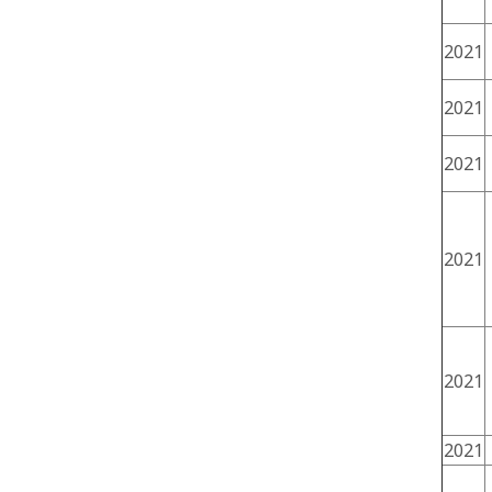
2021
2021
2021
2021
2021
2021